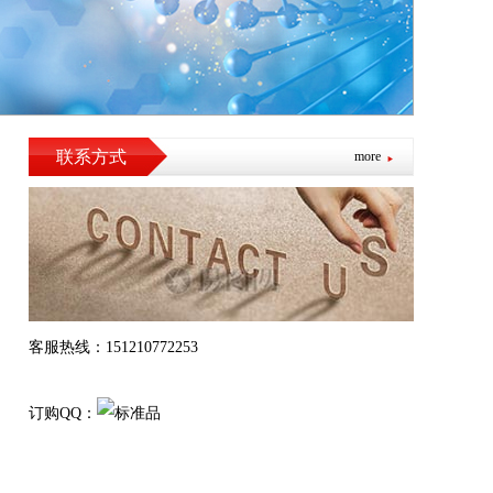
联系方式
more
客服热线：151210772253
订购QQ：