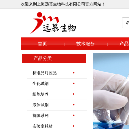
欢迎来到上海远慕生物科技有限公司官方网站！
首页
技术服务
产品
产品分类
标准品对照品
生化试剂
细胞培养
液体试剂
抗体系列
实验室耗材