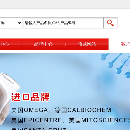
中心
品牌中心
商城网站
客