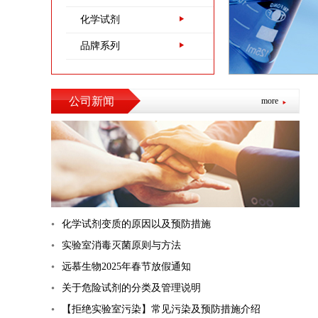
化学试剂
品牌系列
公司新闻
more
化学试剂变质的原因以及预防措施
实验室消毒灭菌原则与方法
远慕生物2025年春节放假通知
关于危险试剂的分类及管理说明
【拒绝实验室污染】常见污染及预防措施介绍