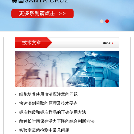
技术文章
more
细胞培养使用血清应注意的问题
快速溶剂萃取的原理及技术要点
标准物质和标准样品的正确使用‌方法
菌种长时间保存活力下降的综合判断方法
实验室霉菌检测中常见问题